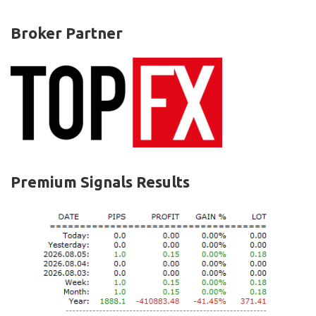
Broker Partner
Premium Signals Results