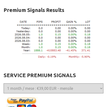
Premium Signals Results
SERVICE PREMIUM SIGNALS