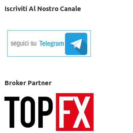
Iscriviti Al Nostro Canale
Broker Partner