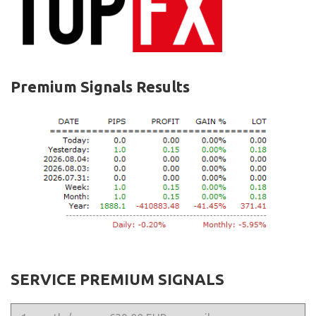
Premium Signals Results
SERVICE PREMIUM SIGNALS