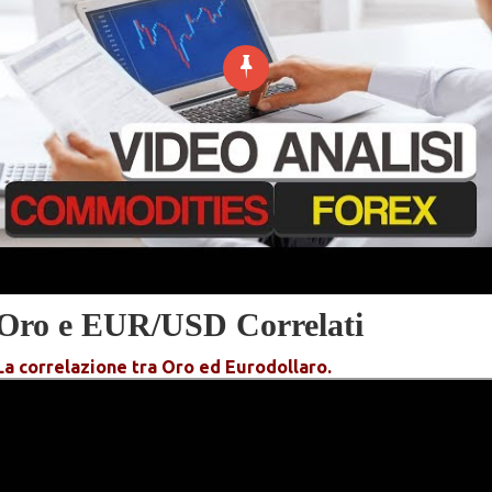
Oro e EUR/USD Correlati
La correlazione tra Oro ed Eurodollaro.