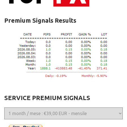
Premium Signals Results
SERVICE PREMIUM SIGNALS