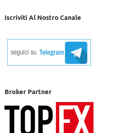
Iscriviti Al Nostro Canale
Broker Partner