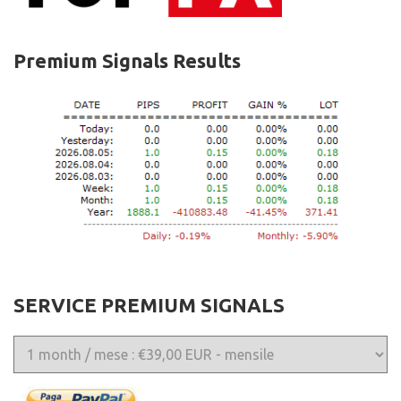
Premium Signals Results
SERVICE PREMIUM SIGNALS