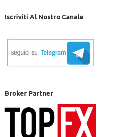
Iscriviti Al Nostro Canale
Broker Partner