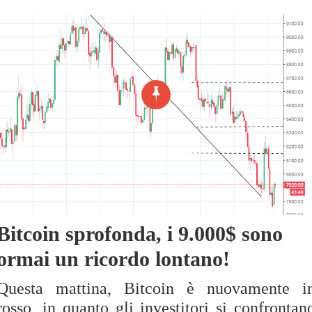
Bitcoin sprofonda, i 9.000$ sono
ormai un ricordo lontano!
Questa mattina, Bitcoin è nuovamente i
rosso, in quanto gli investitori si confrontan