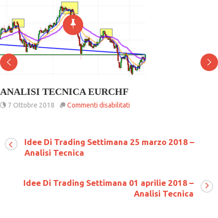
ANALISI TECNICA EURCHF
su
7 Ottobre 2018
Commenti disabilitati
ANALISI
TECNICA
EURCHF
Idee Di Trading Settimana 25 marzo 2018 –
Analisi Tecnica
Idee Di Trading Settimana 01 aprilie 2018 –
Analisi Tecnica