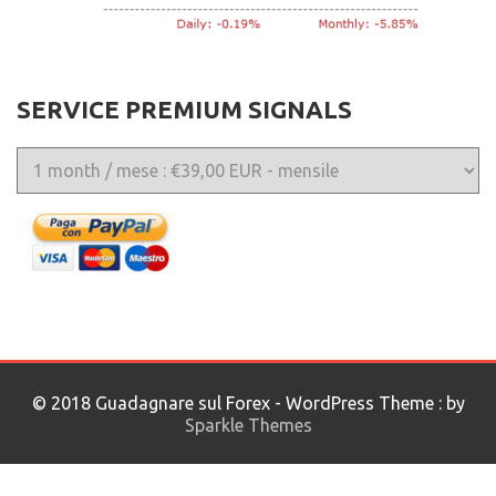
SERVICE PREMIUM SIGNALS
© 2018 Guadagnare sul Forex - WordPress Theme : by
Sparkle Themes