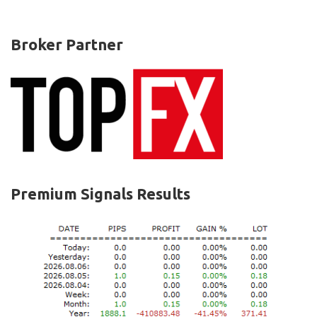
Broker Partner
Premium Signals Results