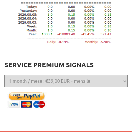
SERVICE PREMIUM SIGNALS