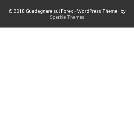
© 2018 Guadagnare sul Forex - WordPress Theme : by
Sparkle Themes