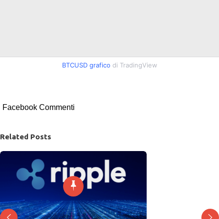
BTCUSD grafico
di TradingView
Facebook Commenti
Related Posts