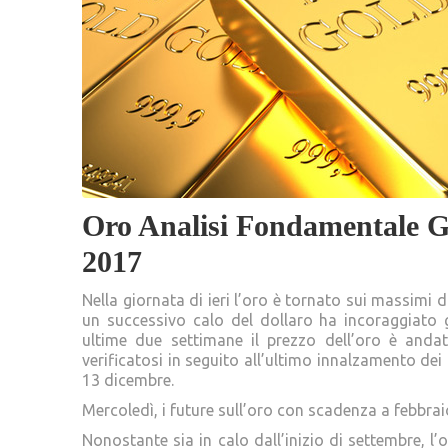
Oro Analisi Fondamentale Gi
2017
Nella giornata di ieri l’oro è tornato sui massimi 
un successivo calo del dollaro ha incoraggiato gl
ultime due settimane il prezzo dell’oro è andat
verificatosi in seguito all’ultimo innalzamento dei 
13 dicembre.
Mercoledì, i future sull’oro con scadenza a febbrai
Nonostante sia in calo dall’inizio di settembre, l’o