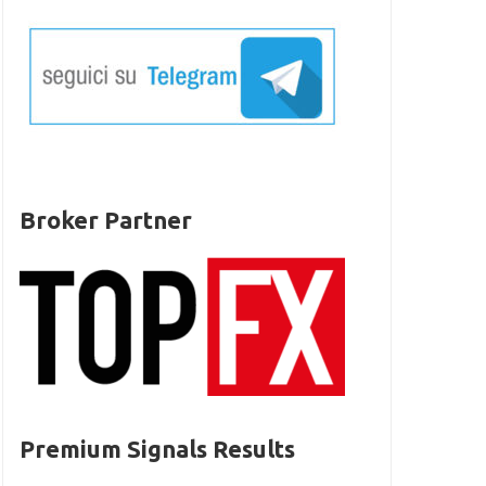
Broker Partner
Premium Signals Results