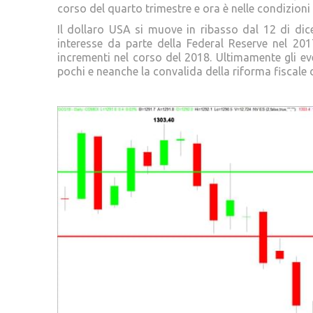
corso del quarto trimestre e ora è nelle condizioni 
Il dollaro USA si muove in ribasso dal 12 di dic
interesse da parte della Federal Reserve nel 201
incrementi nel corso del 2018. Ultimamente gli eve
pochi e neanche la convalida della riforma fiscale d