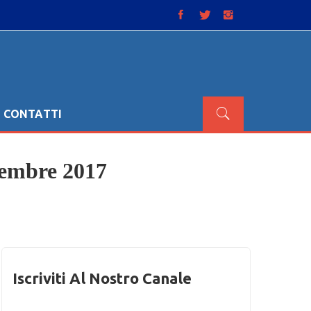
CONTATTI
cembre 2017
Iscriviti Al Nostro Canale