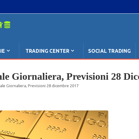
mpo: anche
IE
TRADING CENTER
SOCIAL TRADING
e Giornaliera, Previsioni 28 Di
le Giornaliera, Previsioni 28 dicembre 2017