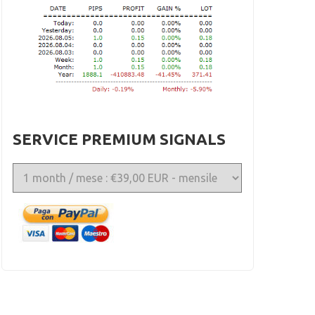
SERVICE PREMIUM SIGNALS