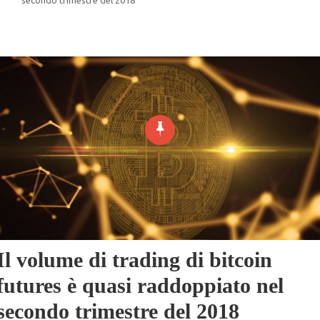
Il volume di trading di bitcoin
futures è quasi raddoppiato nel
secondo trimestre del 2018