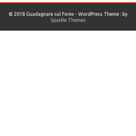
© 2018 Guadagnare sul Forex - WordPress Theme : by
Sparkle Themes