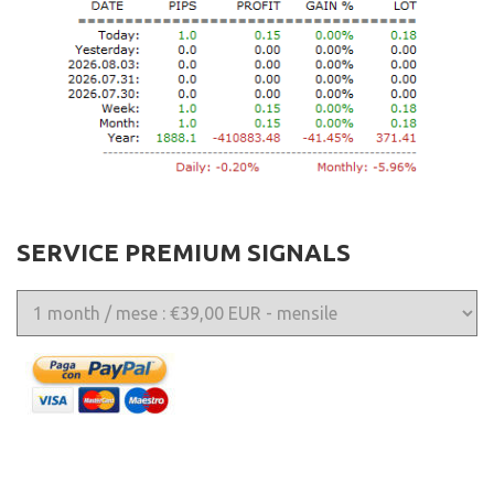
SERVICE PREMIUM SIGNALS