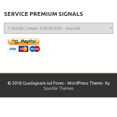
SERVICE PREMIUM SIGNALS
© 2018 Guadagnare sul Forex - WordPress Theme : by
Sparkle Themes