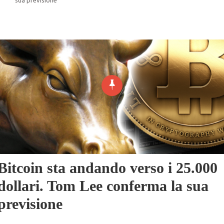
Bitcoin sta andando verso i 25.000
dollari. Tom Lee conferma la sua
previsione