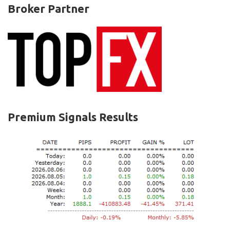
Broker Partner
Premium Signals Results