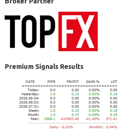
Broker Partner
Premium Signals Results