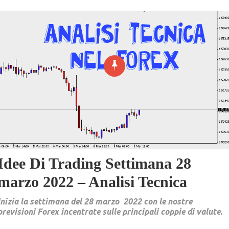
Idee Di Trading Settimana 28
marzo 2022 – Analisi Tecnica
Inizia la settimana del 28 marzo 2022 con le nostre
previsioni Forex incentrate sulle principali coppie di valute.