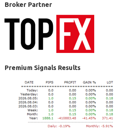
Broker Partner
Premium Signals Results