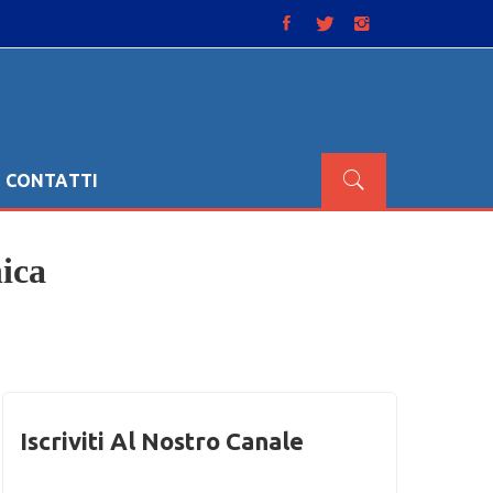
CONTATTI
ica
Iscriviti Al Nostro Canale