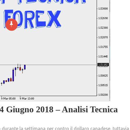
4 Giugno 2018 – Analisi Tecnica
o durante la settimana per contro il dollaro canadese, tuttavia