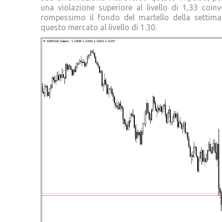
una violazione superiore al livello di 1,33 coin
rompessimo il fondo del martello della settima
questo mercato al livello di 1.30.