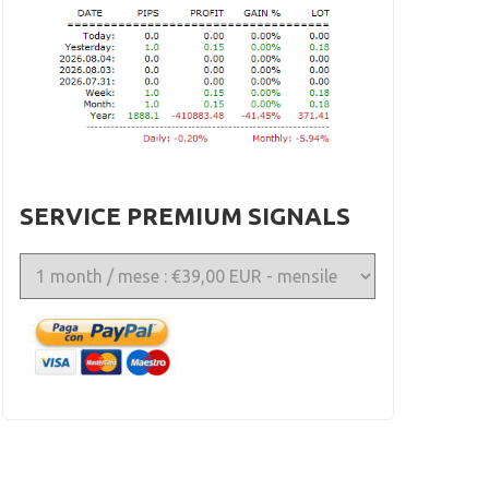
SERVICE PREMIUM SIGNALS