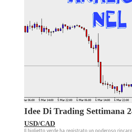
Idee Di Trading Settimana 2
USD/CAD
Il biglietto verde ha registrato un poderoso rincar