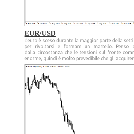
EUR/USD
L’euro è sceso durante la maggior parte della sett
per rivoltarsi e formare un martello. Penso
dalla circostanza che le tensioni sul fronte co
enorme, quindi è molto prevedibile che gli acquiren