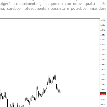
volgerà probabilmente gli acquirenti con nuovi quattrini. Se
na, sarebbe notevolmente ribassista e potrebbe rimandare