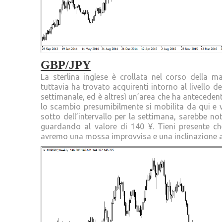
GBP/JPY
La sterlina inglese è crollata nel corso della 
tuttavia ha trovato acquirenti intorno al livello
settimanale, ed è altresì un’area che ha antecede
lo scambio presumibilmente si mobilita da qui e va
sotto dell’intervallo per la settimana, sarebbe 
guardando al valore di 140 ¥. Tieni presente ch
avremo una mossa improvvisa e una inclinazione a