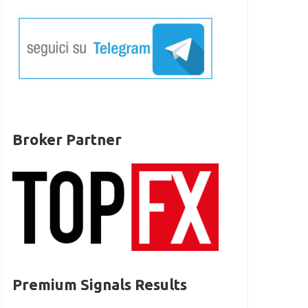
Broker Partner
Premium Signals Results