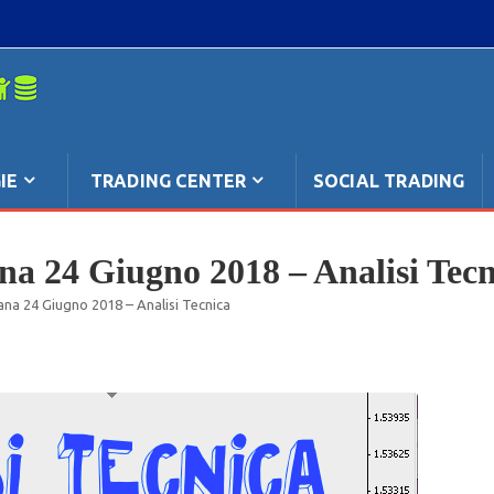
mpo: anche
IE
TRADING CENTER
SOCIAL TRADING
na 24 Giugno 2018 – Analisi Tecn
ana 24 Giugno 2018 – Analisi Tecnica