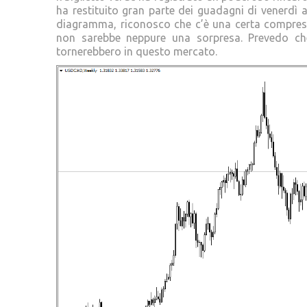
ha restituito gran parte dei guadagni di venerdì 
diagramma, riconosco che c’è una certa compressi
non sarebbe neppure una sorpresa. Prevedo che 
tornerebbero in questo mercato.