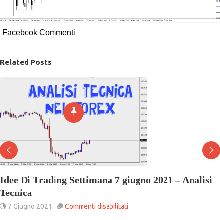
Facebook Commenti
Related Posts
Idee Di Trading Settimana 7 giugno 2021 – Analisi
Tecnica
su
7 Giugno 2021
Commenti disabilitati
Idee