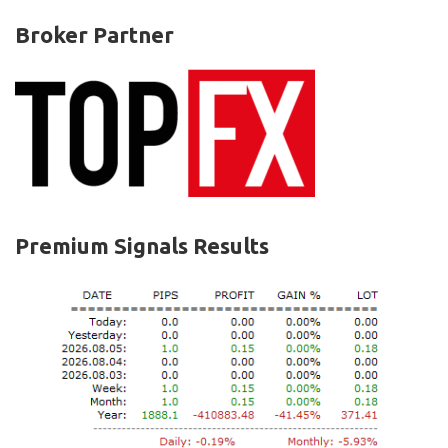
Broker Partner
Premium Signals Results