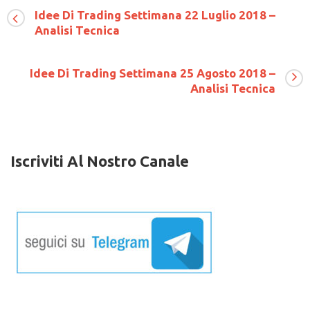
Di
Idee Di Trading Settimana 22 Luglio 2018 –
Trading
Analisi Tecnica
Settimana
7
giugno
2021
Idee Di Trading Settimana 25 Agosto 2018 –
–
Analisi Tecnica
Analisi
Tecnica
Iscriviti Al Nostro Canale