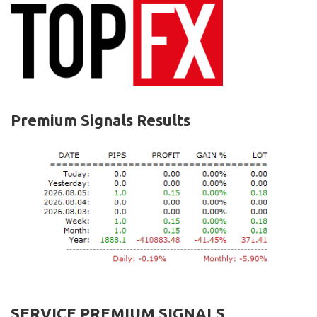
Premium Signals Results
SERVICE PREMIUM SIGNALS