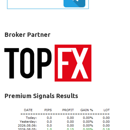
Broker Partner
Premium Signals Results