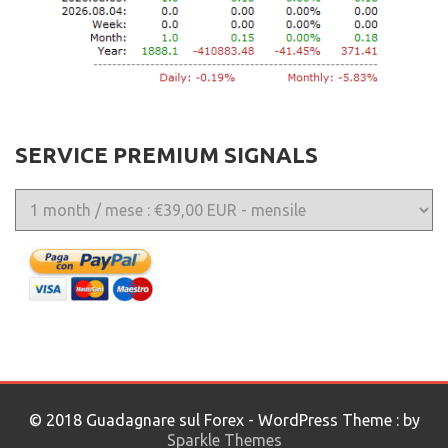
SERVICE PREMIUM SIGNALS
© 2018 Guadagnare sul Forex - WordPress Theme : by
Sparkle Themes