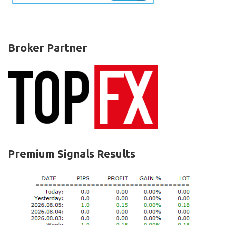
Broker Partner
Premium Signals Results