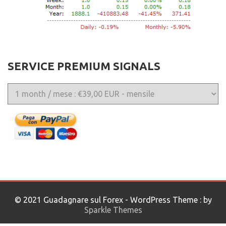
SERVICE PREMIUM SIGNALS
© 2021 Guadagnare sul Forex - WordPress Theme : by
Sparkle Themes