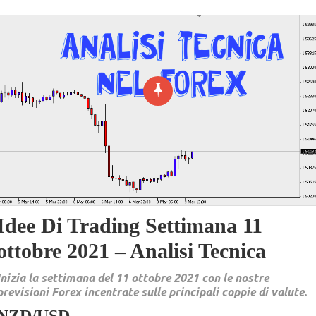
Idee Di Trading Settimana 11
ottobre 2021 – Analisi Tecnica
Inizia la settimana del 11 ottobre 2021 con le nostre
previsioni Forex incentrate sulle principali coppie di valute.