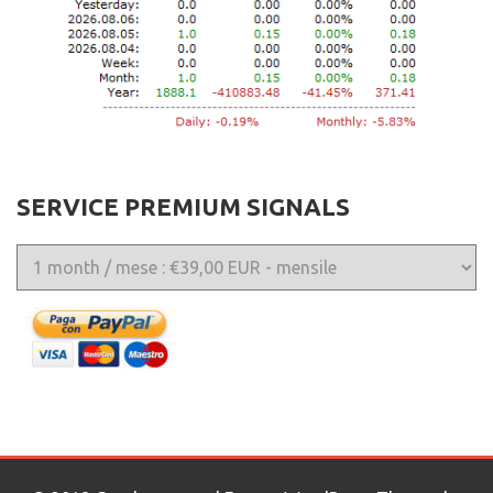
SERVICE PREMIUM SIGNALS