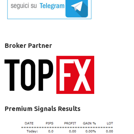
Broker Partner
Premium Signals Results