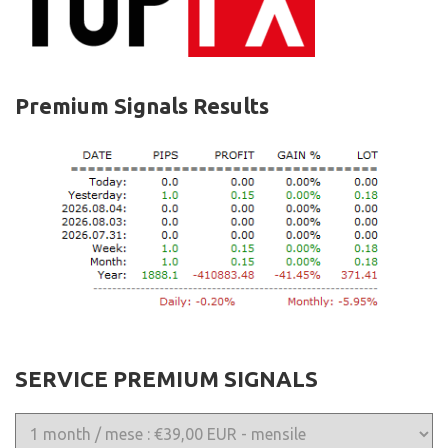
Premium Signals Results
SERVICE PREMIUM SIGNALS