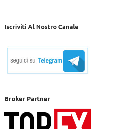
Iscriviti Al Nostro Canale
Broker Partner