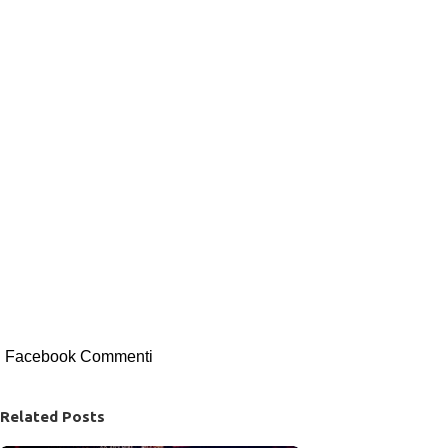
Facebook Commenti
Related Posts