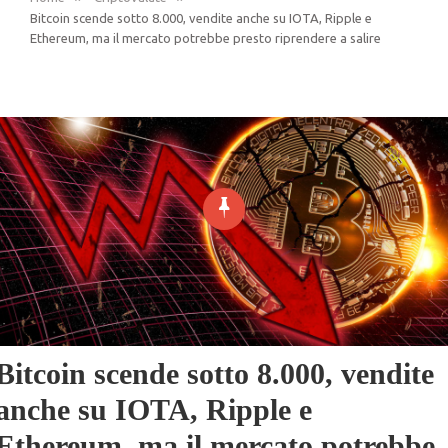
Bitcoin scende sotto 8.000, vendite anche su IOTA, Ripple e
Ethereum, ma il mercato potrebbe presto riprendere a salire
Bitcoin scende sotto 8.000, vendite
anche su IOTA, Ripple e
Ethereum, ma il mercato potrebbe