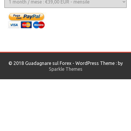
© 2018 Guadagnare sul Forex - WordPress Theme : by
Sparkle Themes