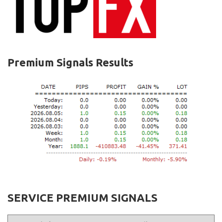
Premium Signals Results
SERVICE PREMIUM SIGNALS