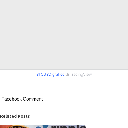
BTCUSD grafico
di TradingView
Facebook Commenti
Related Posts