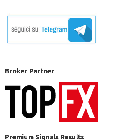
Broker Partner
Premium Signals Results