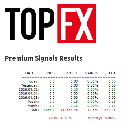
Premium Signals Results