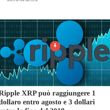
Ripple XRP può raggiungere 1
dollaro entro agosto e 3 dollari