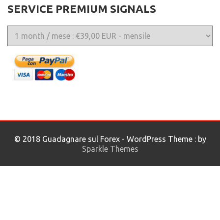
SERVICE PREMIUM SIGNALS
© 2018 Guadagnare sul Forex - WordPress Theme : by
Sparkle Themes