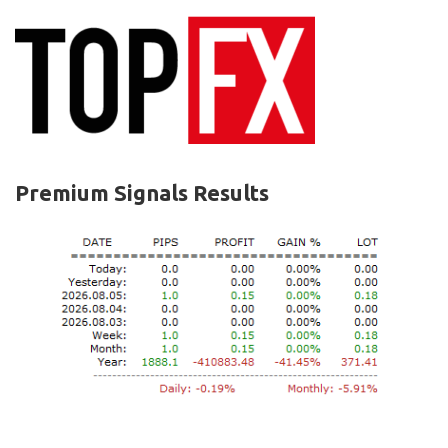
Premium Signals Results