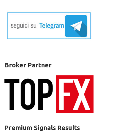
Broker Partner
Premium Signals Results