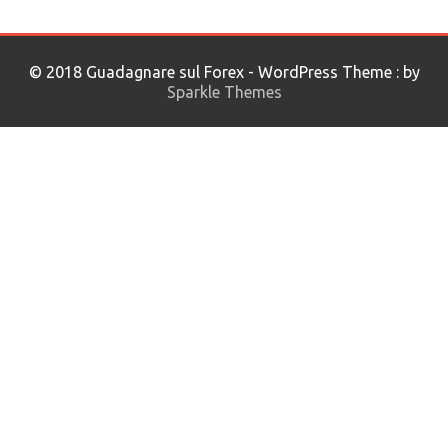
© 2018 Guadagnare sul Forex - WordPress Theme : by
Sparkle Themes