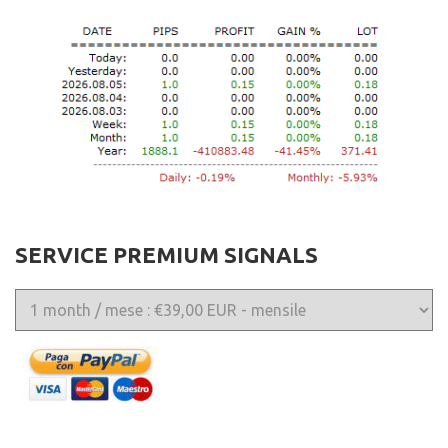
SERVICE PREMIUM SIGNALS