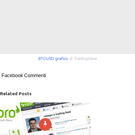
BTCUSD grafico
di TradingView
Facebook Commenti
Related Posts