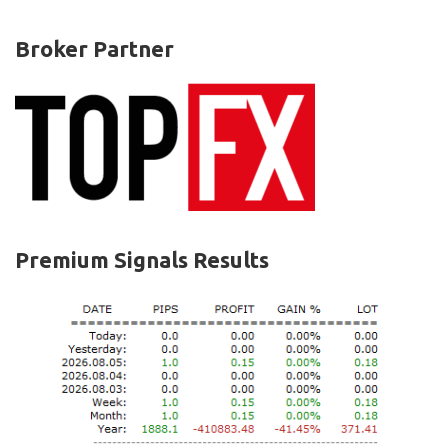
Broker Partner
Premium Signals Results