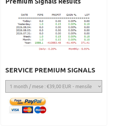
Premium Signals Results
SERVICE PREMIUM SIGNALS