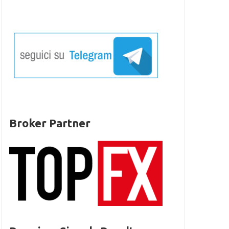
Broker Partner