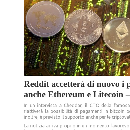
Reddit accetterà di nuovo i 
anche Ethereum e Litecoin –
In un intervista a Cheddar, il CTO della famos
riattiverà la possibilità di pagamenti in bitcoin 
inoltre, è previsto il supporto anche per le criptov
La notizia arriva proprio in un momento favorevo