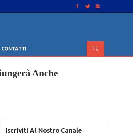
CONTATTI
giungerà Anche
Iscriviti Al Nostro Canale