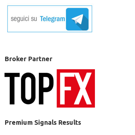
Broker Partner
Premium Signals Results