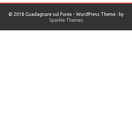
© 2018 Guadagnare sul Forex - WordPress Theme : by
Sparkle Themes