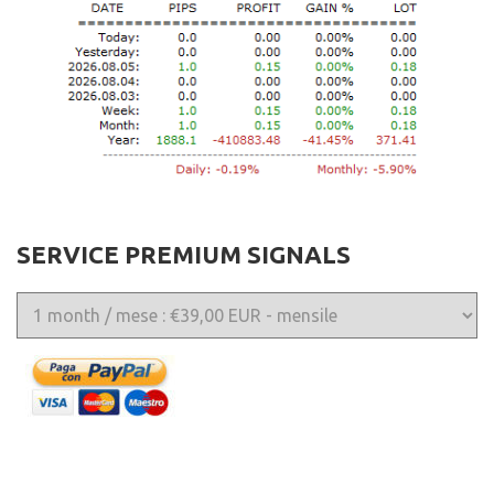
SERVICE PREMIUM SIGNALS