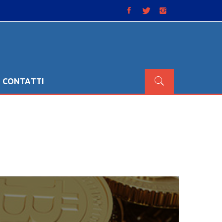
CONTATTI