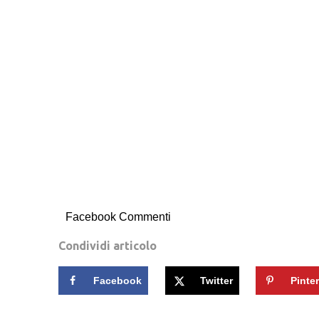
Facebook Commenti
Condividi articolo
Facebook
Twitter
Pinte