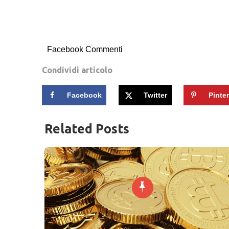
Facebook Commenti
Condividi articolo
Facebook
Twitter
Pinte
Related Posts