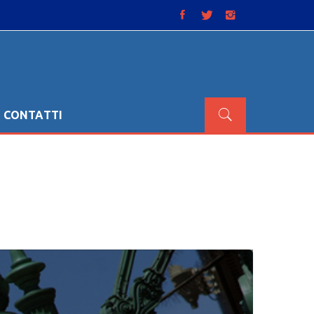
CONTATTI