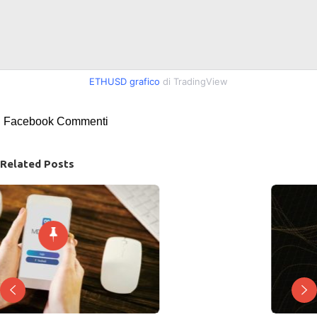
ETHUSD grafico
di TradingView
Facebook Commenti
Related Posts