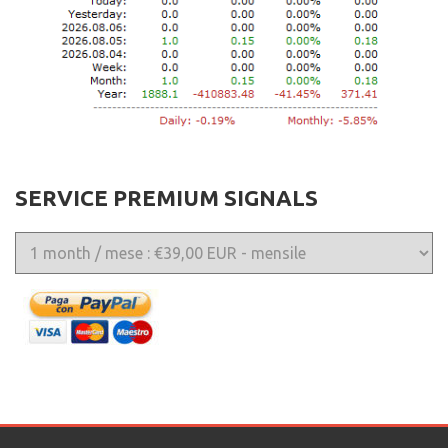
SERVICE PREMIUM SIGNALS