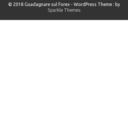
© 2018 Guadagnare sul Forex - WordPress Theme : by
Sparkle Themes