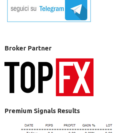
Broker Partner
Premium Signals Results