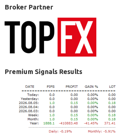
Broker Partner
Premium Signals Results