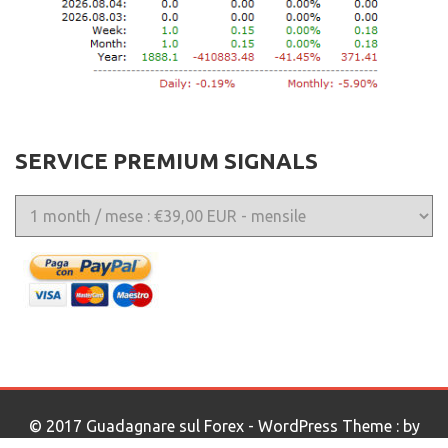
SERVICE PREMIUM SIGNALS
© 2017 Guadagnare sul Forex - WordPress Theme : by
Sparkle Themes