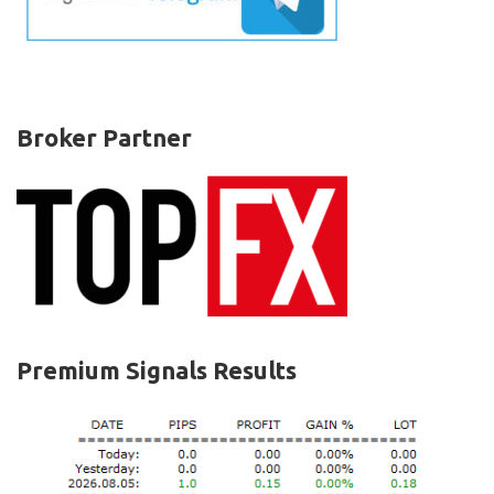
Broker Partner
Premium Signals Results