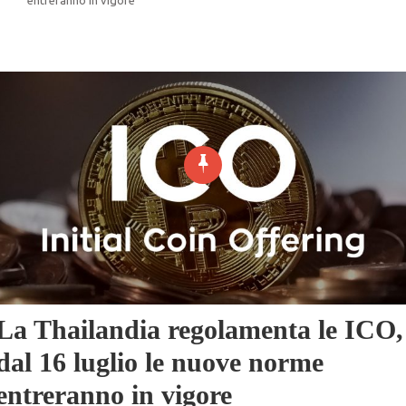
La Thailandia regolamenta le ICO,
dal 16 luglio le nuove norme
entreranno in vigore