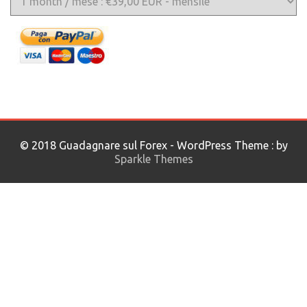
© 2018 Guadagnare sul Forex - WordPress Theme : by
Sparkle Themes