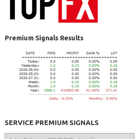
Premium Signals Results
SERVICE PREMIUM SIGNALS