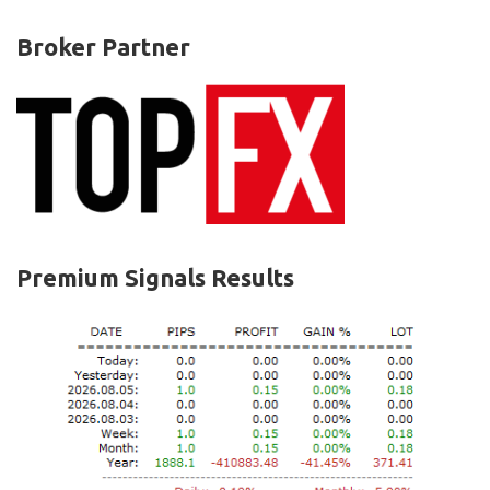
Broker Partner
Premium Signals Results