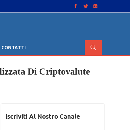
CONTATTI
izzata Di Criptovalute
Iscriviti Al Nostro Canale