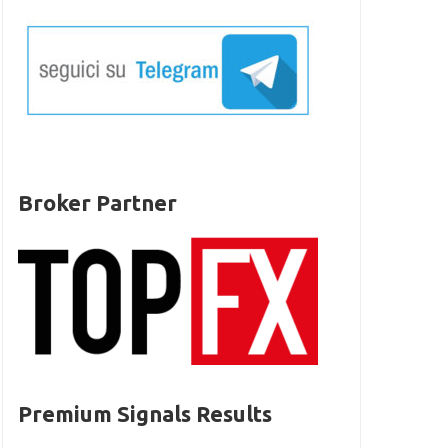
Broker Partner
Premium Signals Results