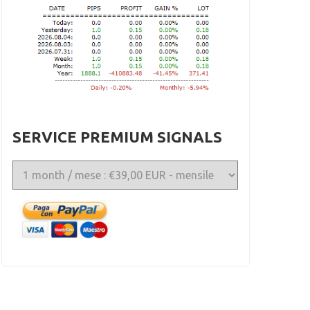
SERVICE PREMIUM SIGNALS