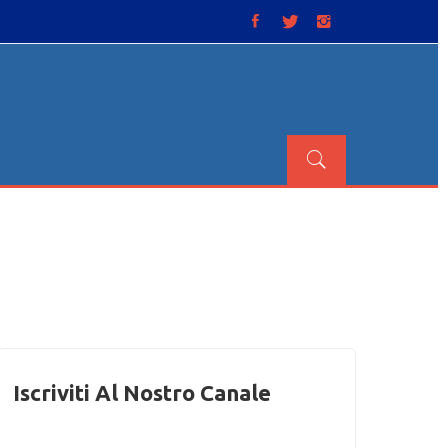
Iscriviti Al Nostro Canale