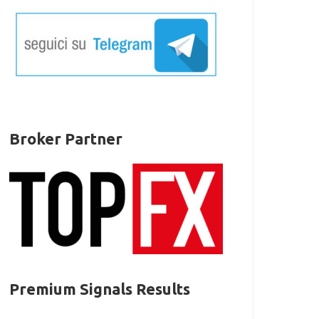
Broker Partner
Premium Signals Results