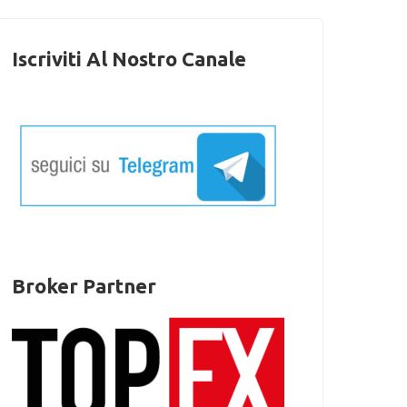
Iscriviti Al Nostro Canale
Broker Partner