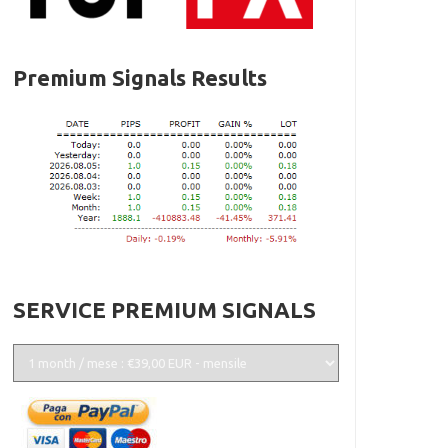
Premium Signals Results
SERVICE PREMIUM SIGNALS