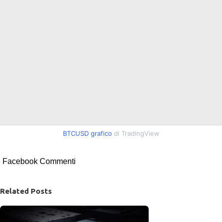
BTCUSD grafico
di TradingView
Facebook Commenti
Related Posts