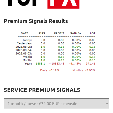
Premium Signals Results
SERVICE PREMIUM SIGNALS