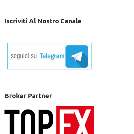
Iscriviti Al Nostro Canale
Broker Partner