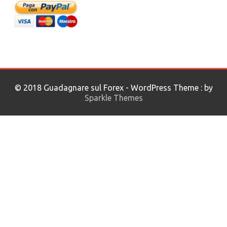
© 2018 Guadagnare sul Forex - WordPress Theme : by
Sparkle Themes