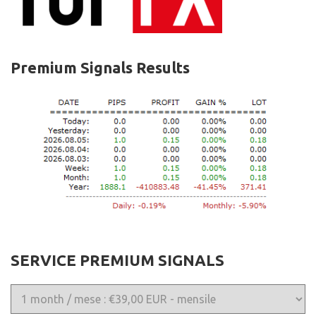
Premium Signals Results
SERVICE PREMIUM SIGNALS