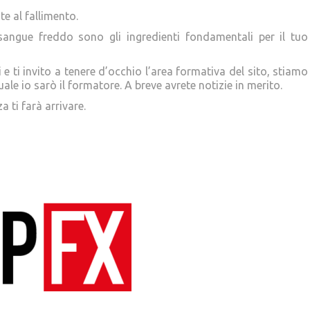
e al fallimento.
sangue freddo sono gli ingredienti fondamentali per il tuo
 e ti invito a tenere d’occhio l’area formativa del sito, stiamo
e io sarò il formatore. A breve avrete notizie in merito.
 ti farà arrivare.