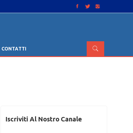
CONTATTI
Iscriviti Al Nostro Canale