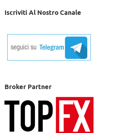
Iscriviti Al Nostro Canale
Broker Partner