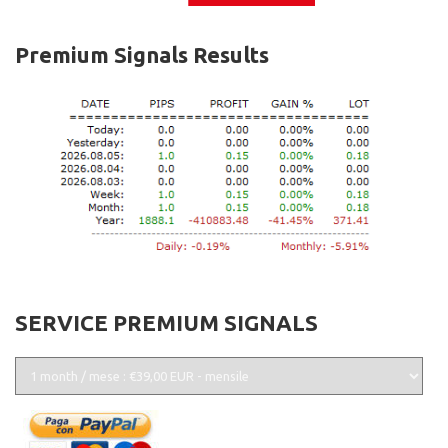
Premium Signals Results
SERVICE PREMIUM SIGNALS