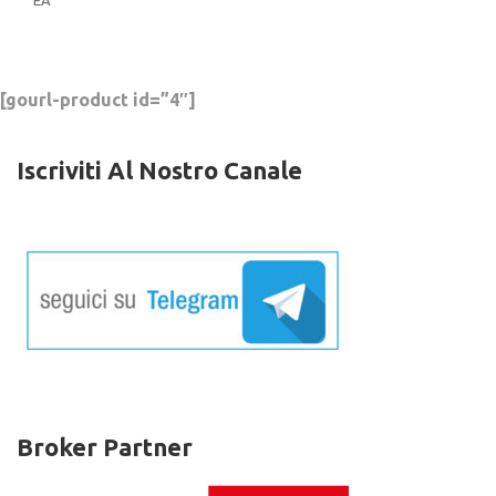
[gourl-product id=”4″]
Iscriviti Al Nostro Canale
Broker Partner