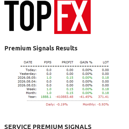
Premium Signals Results
SERVICE PREMIUM SIGNALS