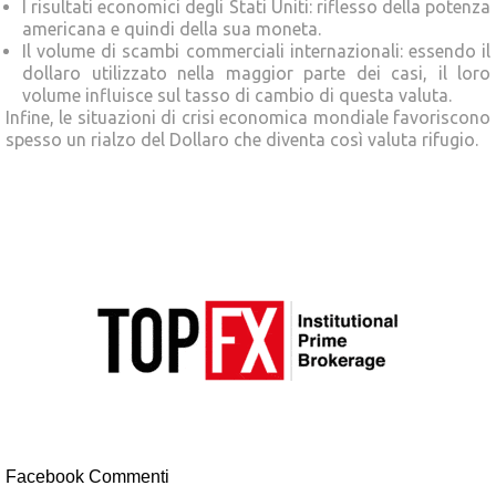
I risultati economici degli Stati Uniti: riflesso della potenza
americana e quindi della sua moneta.
Il volume di scambi commerciali internazionali: essendo il
dollaro utilizzato nella maggior parte dei casi, il loro
volume influisce sul tasso di cambio di questa valuta.
Infine, le situazioni di crisi economica mondiale favoriscono
spesso un rialzo del Dollaro che diventa così valuta rifugio.
Facebook Commenti